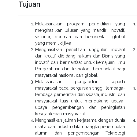
Tujuan
Melaksanakan program pendidikan yang
menghasilkan lulusan yang mandiri, inovatif,
visioner, beriman dan berorientasi global
yang memiliki jiwa
Menghasilkan penelitian unggulan inovatif
dan kreatif dibidang hukum dan Bisnis yang
inovatif dan bermanfaat untuk kemajuan Ilmu
Pengetahuan dan Teknologi, bermanfaat bagi
masyarakat nasional dan global.
Melaksanakan pengabdian kepada
masyarakat pada perguruan tinggi, lembaga-
lembaga pemerintah dan swasta, industri, dan
masyarakat luas untuk mendukung upaya-
upaya pengembangan dan peningkatan
kesejahteraan masyarakat.
Menghasilkan jalinan kerjasama dengan dunia
usaha dan industri dalam rangka penempatan
alumni dan pengembangan Teknologi