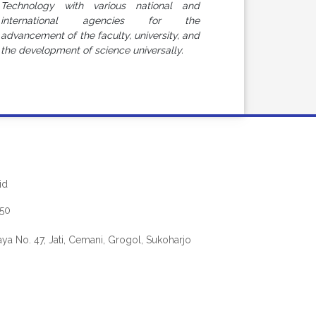
Technology with various national and
international agencies for the
advancement of the faculty, university, and
the development of science universally.
id
050
aya No. 47, Jati, Cemani, Grogol, Sukoharjo