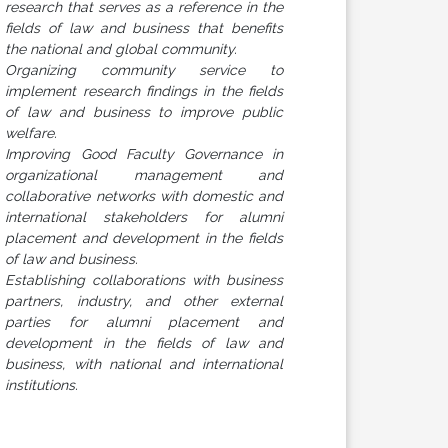
research that serves as a reference in the
fields of law and business that benefits
the national and global community.
Organizing community service to
implement research findings in the fields
of law and business to improve public
welfare.
Improving Good Faculty Governance in
organizational management and
collaborative networks with domestic and
international stakeholders for alumni
placement and development in the fields
of law and business.
Establishing collaborations with business
partners, industry, and other external
parties for alumni placement and
development in the fields of law and
business, with national and international
institutions.