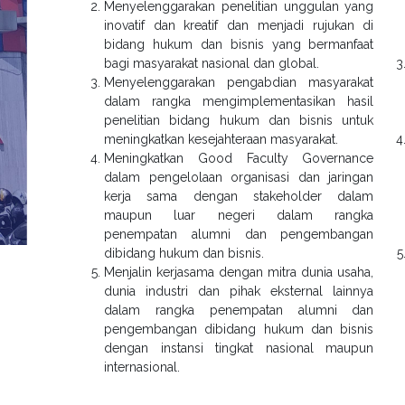
Menyelenggarakan penelitian unggulan yang
inovatif dan kreatif dan menjadi rujukan di
bidang hukum dan bisnis yang bermanfaat
bagi masyarakat nasional dan global.
Menyelenggarakan pengabdian masyarakat
dalam rangka mengimplementasikan hasil
penelitian bidang hukum dan bisnis untuk
meningkatkan kesejahteraan masyarakat.
Meningkatkan Good Faculty Governance
dalam pengelolaan organisasi dan jaringan
kerja sama dengan stakeholder dalam
maupun luar negeri dalam rangka
penempatan alumni dan pengembangan
dibidang hukum dan bisnis.
Menjalin kerjasama dengan mitra dunia usaha,
dunia industri dan pihak eksternal lainnya
dalam rangka penempatan alumni dan
pengembangan dibidang hukum dan bisnis
dengan instansi tingkat nasional maupun
internasional.