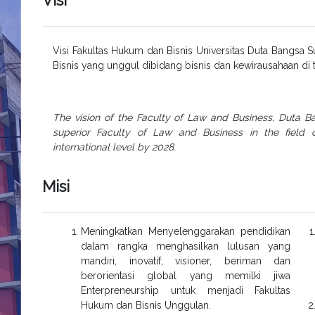
Visi
Visi Fakultas Hukum dan Bisnis Universitas Duta Bangsa 
Bisnis yang unggul dibidang bisnis dan kewirausahaan di 
The vision of the Faculty of Law and Business, Duta Ba
superior Faculty of Law and Business in the field 
international level by 2028.
Misi
Meningkatkan Menyelenggarakan pendidikan
dalam rangka menghasilkan lulusan yang
mandiri, inovatif, visioner, beriman dan
berorientasi global yang memilki jiwa
Enterpreneurship untuk menjadi Fakultas
Hukum dan Bisnis Unggulan.