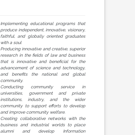
Implementing educational programs that
produce independent, innovative, visionary,
faithful, and globally oriented graduates
with a soul
Producing innovative and creative, superior
research in the fields of law and business
that is innovative and beneficial for the
advancement of science and technology,
and benefits the national and global
community.
Conducting community service in
universities, government and private
institutions, industry, and the wider
community to support efforts to develop
and improve community welfare.
Creating collaborative networks with the
business and industrial worlds to place
alumni and develop Information